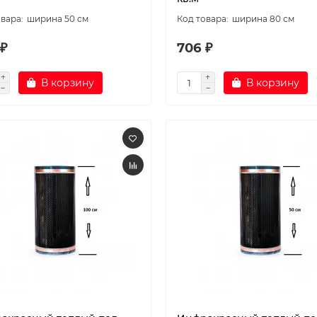
ширина 50 см
ширина 80 см
 ₽
706 ₽
В корзину
В корзину