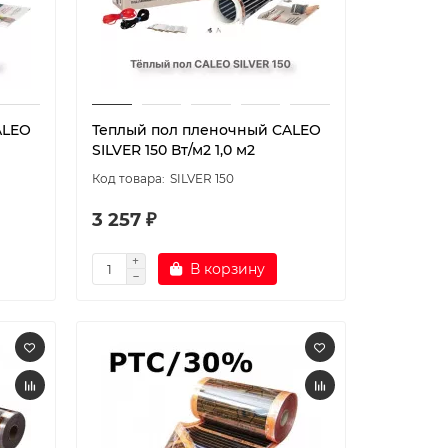
ALEO
Теплый пол пленочный CALEO
SILVER 150 Вт/м2 1,0 м2
SILVER 150
3 257 ₽
В корзину