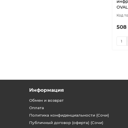
инфр
OVAL
508
Информация
Обмен и возврат
Оплата
Политика конфиденциальности (Сочи)
Публичный договор (оферта) (Сочи)