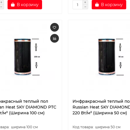
В корзину
В корзину
акрасный теплый пол
Инфракрасный теплый по
ian Heat SKY DIAMOND PTC
Russian Heat SKY DIAMON
т/м² (Ширина 100 см)
220 Вт/м² (Ширина 50 см)
ширина 100 см
ширина 50 см