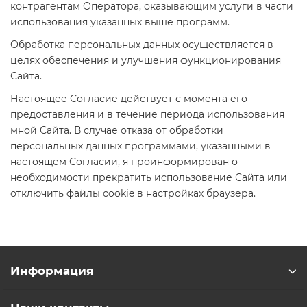
контрагентам Оператора, оказывающим услуги в части
использования указанных выше программ.
Обработка персональных данных осуществляется в
целях обеспечения и улучшения функционирования
Сайта.
Настоящее Согласие действует с момента его
предоставления и в течение периода использования
мной Сайта. В случае отказа от обработки
персональных данных программами, указанными в
настоящем Согласии, я проинформирован о
необходимости прекратить использование Сайта или
отключить файлы cookie в настройках браузера.
Информация