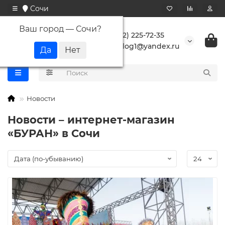
Сочи
Ваш город —
Сочи
?
+7 (862) 225-72-35
buranlog1@yandex.ru
Новости
Новости – интернет-магазин
«БУРАН» в Сочи