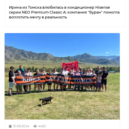
Ирина из Томска влюбилась в кондиционер Hisense
серии NEO Premium Classic A: компания "Буран" помогла
воплотить мечту в реальность
31.08.2024
4420