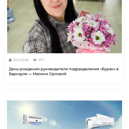
23.01.2026
1577
День рождения руководителя подразделения «Буран» в
Барнауле — Малики Орловой