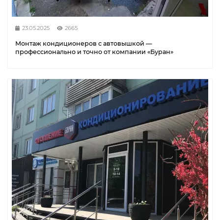
23.05.2025
2665
Монтаж кондиционеров с автовышкой —
профессионально и точно от компании «Буран»