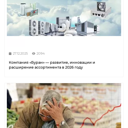
27.12.2025
2094
Компания «Буран» — развитие, инновации и
расширение ассортимента в 2026 году