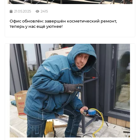
21.05.2025
2415
Офис обновлён: завершён косметический ремонт,
теперь у нас ещё уютнее!