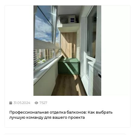
31.05.2024
7527
Профессиональная отделка балконов: Как выбрать
лучшую команду для вашего проекта