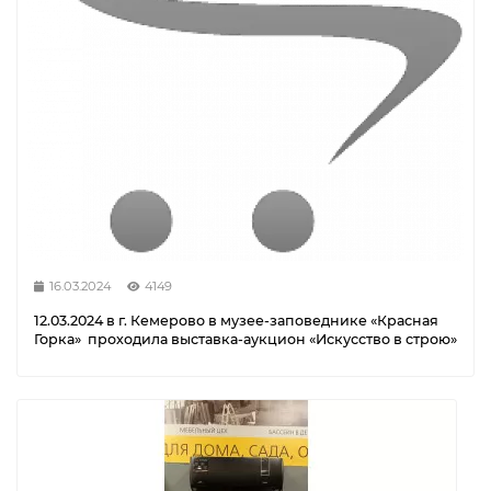
16.03.2024
4149
12.03.2024 в г. Кемерово в музее-заповеднике «Красная
Горка» проходила выставка-аукцион «Искусство в строю»