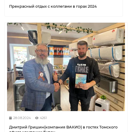
Прекрасный отдых с коллегами в горах 2024
28.08.2024
4261
Дмитрий Гришин(компания ВАКИО) в гостях Томского