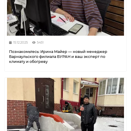
15.12.2025
5451
Познакомьтесь: Ирина Майер — новый менеджер
Барнаульского филиала БУРАН и ваш эксперт по
климату и обогреву