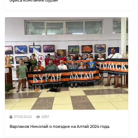
офиса компании Буран
27.08.2024
4557
Варлаков Николай о поездке на Алтай 2024 года.