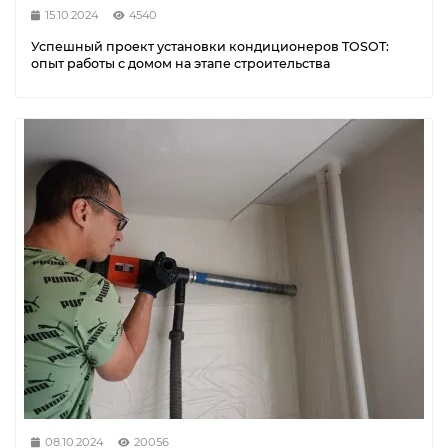
15.10.2024
4540
Успешный проект установки кондиционеров TOSOT:
опыт работы с домом на этапе строительства
08.10.2024
20056