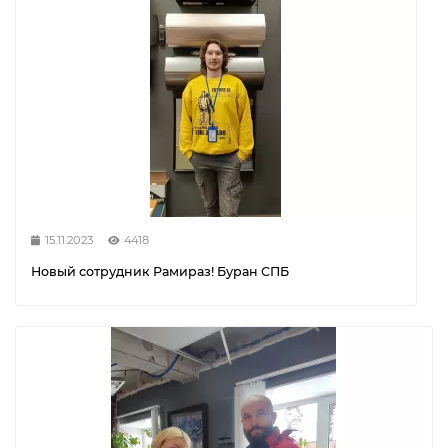
15.11.2023
4418
Новый сотрудник Рамираз! Буран СПБ