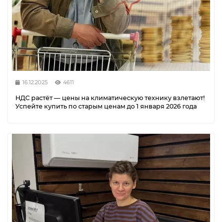
16.12.2025
4611
НДС растёт — цены на климатическую технику взлетают!
Успейте купить по старым ценам до 1 января 2026 года