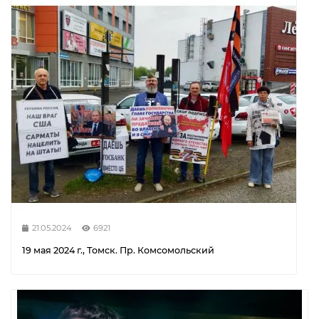
21.05.2024
6921
19 мая 2024 г., Томск. Пр. Комсомольский