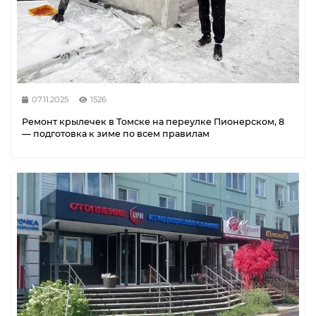
07.11.2025
1526
Ремонт крылечек в Томске на переулке Пионерском, 8
— подготовка к зиме по всем правилам