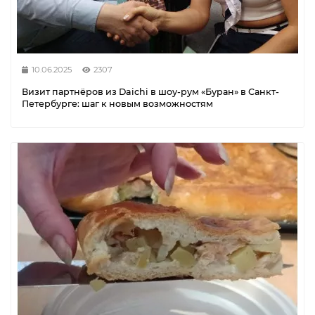
10.06.2025
2307
Визит партнёров из Daichi в шоу-рум «Буран» в Санкт-
Петербурге: шаг к новым возможностям