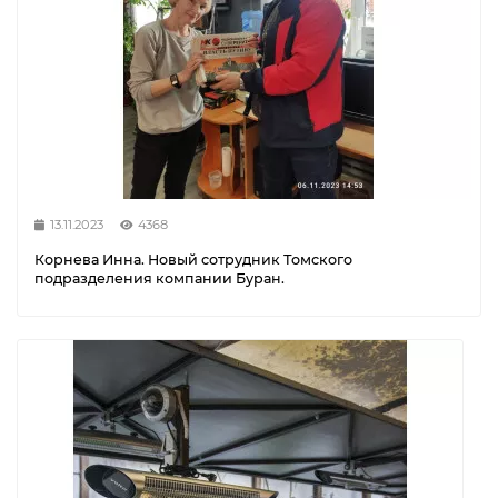
13.11.2023
4368
Корнева Инна. Новый сотрудник Томского
подразделения компании Буран.