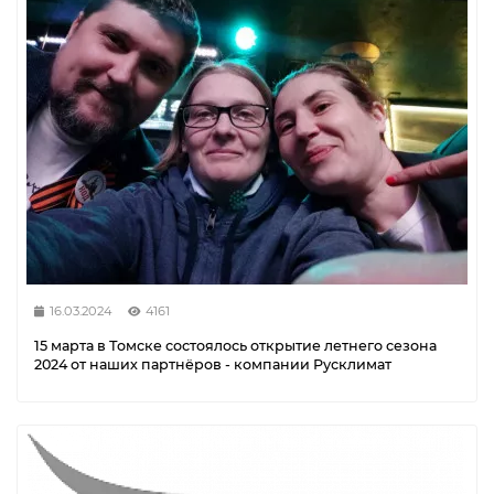
16.03.2024
4161
15 марта в Томске состоялось открытие летнего сезона
2024 от наших партнёров - компании Русклимат