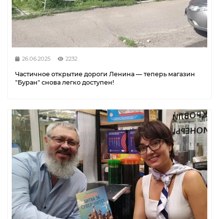
26.06.2025
2232
Частичное открытие дороги Ленина — теперь магазин
"Буран" снова легко доступен!