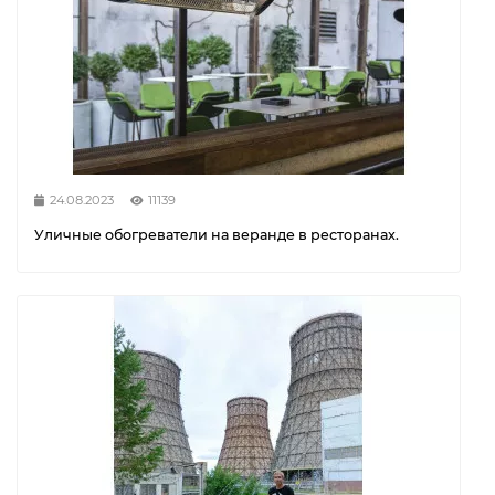
24.08.2023
11139
Уличные обогреватели на веранде в ресторанах.