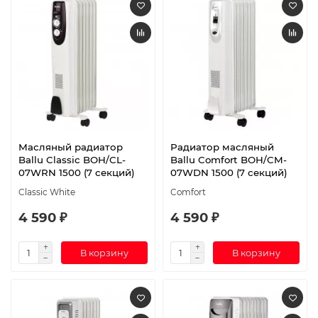
Масляный радиатор
Радиатор масляный
Ballu Classic BOH/CL-
Ballu Comfort BOH/CM-
07WRN 1500 (7 секций)
07WDN 1500 (7 секций)
Classic White
Comfort
4 590 ₽
4 590 ₽
В корзину
В корзину