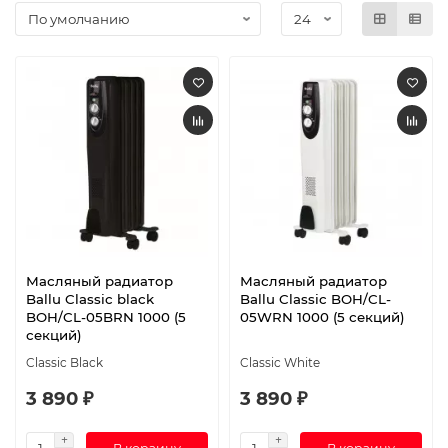
Масляный радиатор
Масляный радиатор
Ballu Classic black
Ballu Classic BOH/CL-
BOH/CL-05BRN 1000 (5
05WRN 1000 (5 секций)
секций)
Classic Black
Classic White
3 890 ₽
3 890 ₽