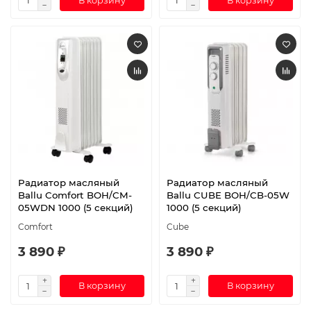
В корзину
В корзину
Радиатор масляный
Радиатор масляный
Ballu Comfort BOH/CM-
Ballu CUBE BOH/CB-05W
05WDN 1000 (5 секций)
1000 (5 секций)
Comfort
Cube
3 890 ₽
3 890 ₽
В корзину
В корзину