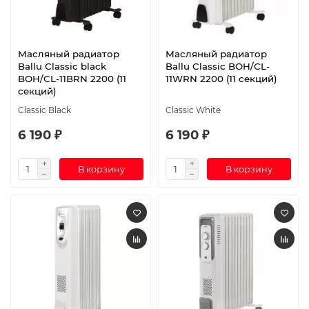
Масляный радиатор
Масляный радиатор
Ballu Classic black
Ballu Classic BOH/CL-
BOH/CL-11BRN 2200 (11
11WRN 2200 (11 секций)
секций)
Classic Black
Classic White
6 190 ₽
6 190 ₽
В корзину
В корзину