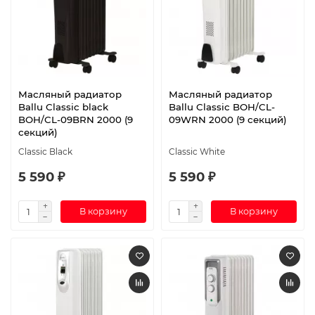
Масляный радиатор
Масляный радиатор
Ballu Classic black
Ballu Classic BOH/CL-
BOH/CL-09BRN 2000 (9
09WRN 2000 (9 секций)
секций)
Classic Black
Classic White
5 590 ₽
5 590 ₽
В корзину
В корзину