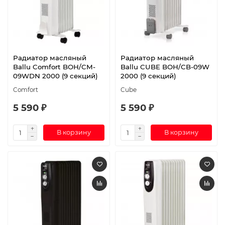
Радиатор масляный
Радиатор масляный
Ballu Comfort BOH/CM-
Ballu CUBE BOH/CB-09W
09WDN 2000 (9 секций)
2000 (9 секций)
Comfort
Cube
5 590 ₽
5 590 ₽
В корзину
В корзину