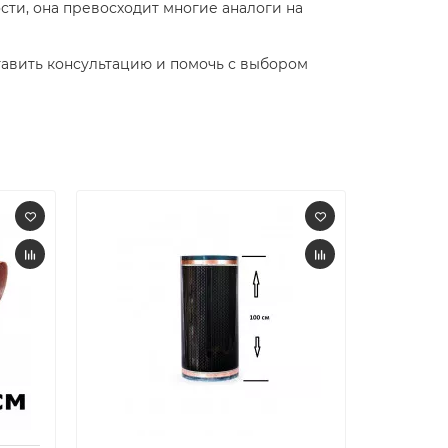
сти, она превосходит многие аналоги на
авить консультацию и помочь с выбором