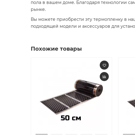
пола в вашем доме. Благодаря технологии са
рынке.
Вы можете приобрести эту термопленку в на
подходящей модели и аксессуаров для установ
Похожие товары