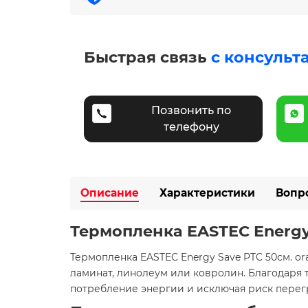
Быстрая связь
с консульт
Позвонить по
телефону
Описание
Характеристики
Вопр
Термопленка EASTEC Energy 
Термопленка EASTEC Energy Save PTC 50см. or
ламинат, линолеум или ковролин. Благодаря
потребление энергии и исключая риск перегр