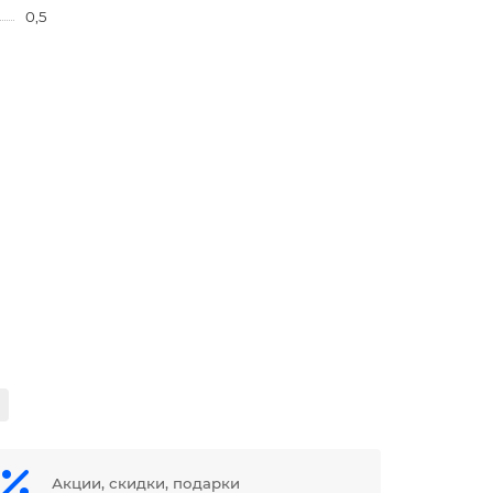
0,5
Акции, скидки, подарки