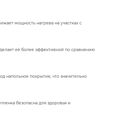
ижает мощность нагрева на участках с
 делает её более эффективной по сравнению
од напольное покрытие, что значительно
пленка безопасна для здоровья и