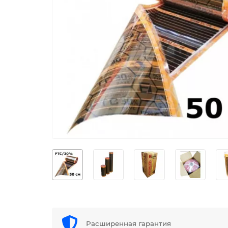
Расширенная гарантия