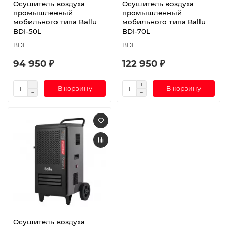
Осушитель воздуха
Осушитель воздуха
промышленный
промышленный
мобильного типа Ballu
мобильного типа Ballu
BDI-50L
BDI-70L
BDI
BDI
94 950 ₽
122 950 ₽
В корзину
В корзину
Осушитель воздуха