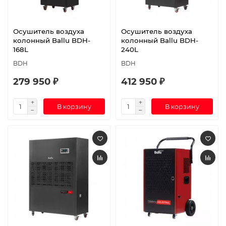
Осушитель воздуха
Осушитель воздуха
колонный Ballu BDH-
колонный Ballu BDH-
168L
240L
BDH
BDH
279 950 ₽
412 950 ₽
В корзину
В корзину