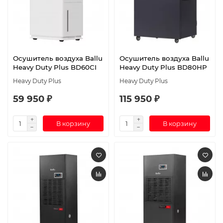
Осушитель воздуха Ballu
Осушитель воздуха Ballu
Heavy Duty Plus BD60CI
Heavy Duty Plus BD80HP
Heavy Duty Plus
Heavy Duty Plus
59 950 ₽
115 950 ₽
В корзину
В корзину