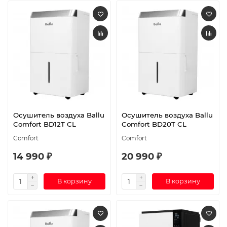
Осушитель воздуха Ballu
Осушитель воздуха Ballu
Comfort BD12T CL
Comfort BD20T CL
Comfort
Comfort
14 990 ₽
20 990 ₽
В корзину
В корзину