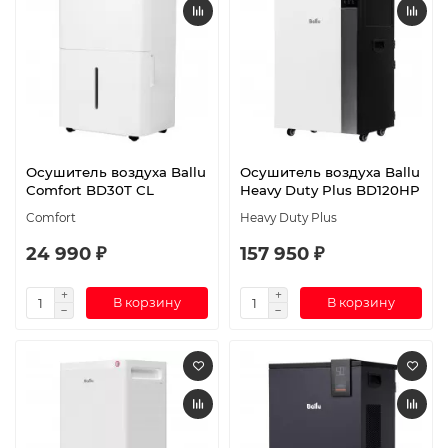
Осушитель воздуха Ballu
Осушитель воздуха Ballu
Comfort BD30T CL
Heavy Duty Plus BD120HP
Comfort
Heavy Duty Plus
24 990 ₽
157 950 ₽
В корзину
В корзину