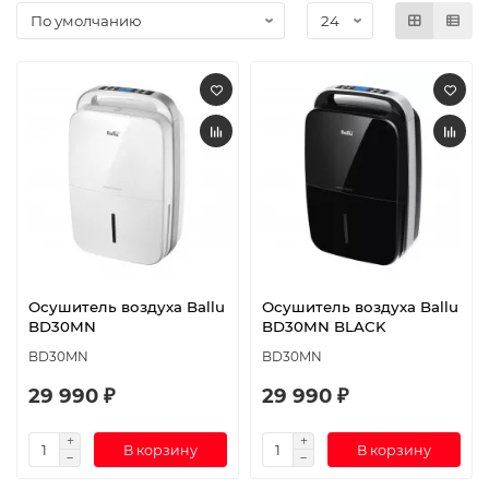
Осушитель воздуха Ballu
Осушитель воздуха Ballu
BD30MN
BD30MN BLACK
BD30MN
BD30MN
29 990 ₽
29 990 ₽
В корзину
В корзину