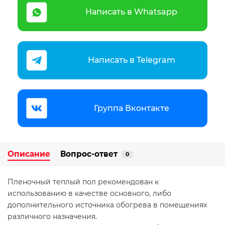
Написать в Whatsapp
Написать в Telegram
Группа Вконтакте
Описание
Вопрос-ответ
0
Пленочный теплый пол рекомендован к
использованию в качестве основного, либо
дополнительного источника обогрева в помещениях
различного назначения.