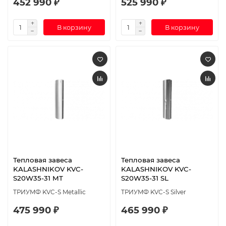
452 990 ₽
525 990 ₽
В корзину
В корзину
Тепловая завеса
Тепловая завеса
KALASHNIKOV KVC-
KALASHNIKOV KVC-
S20W35-31 MT
S20W35-31 SL
ТРИУМФ KVC-S Metallic
ТРИУМФ KVC-S Silver
475 990 ₽
465 990 ₽