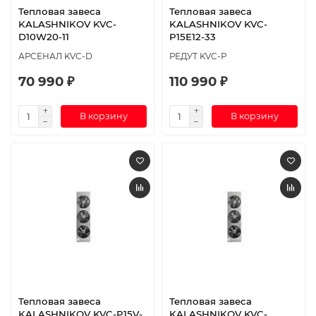
Тепловая завеса
Тепловая завеса
KALASHNIKOV KVC-
KALASHNIKOV KVC-
D10W20-11
P15E12-33
АРСЕНАЛ KVC-D
РЕДУТ KVC-P
70 990 ₽
110 990 ₽
В корзину
В корзину
Тепловая завеса
Тепловая завеса
KALASHNIKOV KVC-P15V-
KALASHNIKOV KVC-