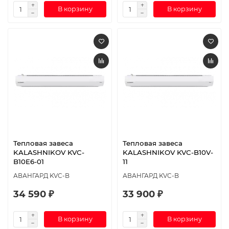
В корзину
В корзину
Тепловая завеса
Тепловая завеса
KALASHNIKOV KVС-
KALASHNIKOV KVС-B10V-
B10E6-01
11
АВАНГАРД KVC-B
АВАНГАРД KVC-B
34 590 ₽
33 900 ₽
В корзину
В корзину