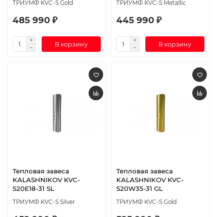
ТРИУМФ KVC-S Gold
ТРИУМФ KVC-S Metallic
485 990 ₽
445 990 ₽
В корзину
В корзину
Тепловая завеса
Тепловая завеса
KALASHNIKOV KVC-
KALASHNIKOV KVC-
S20E18-31 SL
S20W35-31 GL
ТРИУМФ KVC-S Silver
ТРИУМФ KVC-S Gold