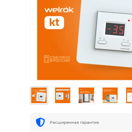
Расширенная гарантия