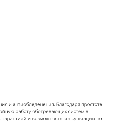
ния и антиобледенения. Благодаря простоте
бойную работу обогревающих систем в
с гарантией и возможность консультации по