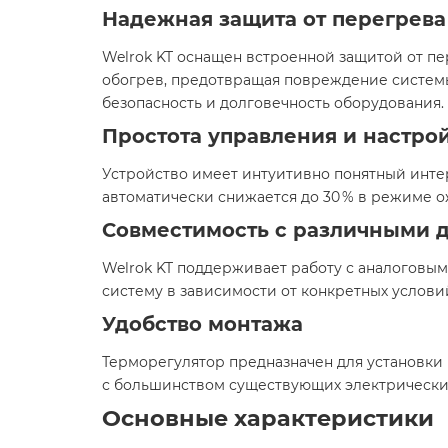
Надежная защита от перегрева
Welrok KT оснащен встроенной защитой от пе
обогрев, предотвращая повреждение системы
безопасность и долговечность оборудования.​
Простота управления и настро
Устройство имеет интуитивно понятный инте
автоматически снижается до 30 % в режиме о
Совместимость с различными 
Welrok KT поддерживает работу с аналоговым
систему в зависимости от конкретных условий
Удобство монтажа
Терморегулятор предназначен для установки
с большинством существующих электрических
Основные характеристики