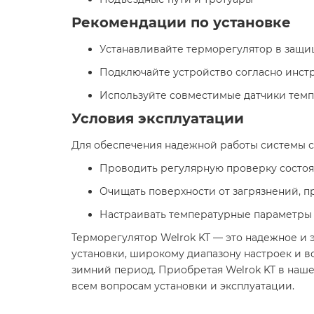
Рекомендации по установке
Устанавливайте терморегулятор в защи
Подключайте устройство согласно инстр
Используйте совместимые датчики темпе
Условия эксплуатации
Для обеспечения надежной работы системы сн
Проводить регулярную проверку состоя
Очищать поверхности от загрязнений, 
Настраивать температурные параметры 
Терморегулятор Welrok KT — это надежное и
установки, широкому диапазону настроек и 
зимний период. Приобретая Welrok KT в наше
всем вопросам установки и эксплуатации.