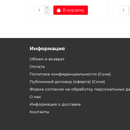
В корзину
Информация
Обмен и возврат
Оплата
Политика конфиденциальности (Сочи)
Публичный договор (оферта) (Сочи)
Форма согласия на обработку персональных д
О нас
Информация о доставке
Контакты