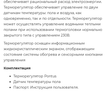
обеспечивает рациональный расход электроэнергии.
Терморегулятор обеспечивает управление по двум
датчикам температуры: пола и воздуха, как
одновременно, так и по отдельности. Терморегулятор
может осуществлять управление водяными теплыми
полами при использовании термоголовки нормально
закрытого типа с управлением 230В.
Терморегулятор оснащен информационным
жидкокристаллическим экраном, отображающим
состояние системы обогрева и сенсорными кнопками
управления
Комплектация
Терморегулятор Pontus
Датчик температуры пола
Паспорт. Инструкция пользователя.