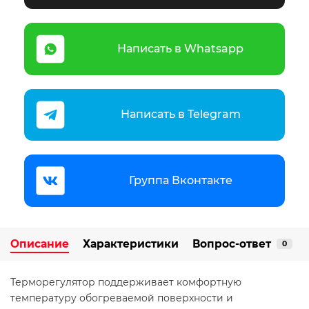
Написать в Whatsapp
Написать в Telegram
Группа Вконтакте
Описание
Характеристики
Вопрос-ответ
0
Терморегулятор поддерживает комфортную
температуру обогреваемой поверхности и