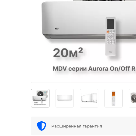
Расширенная гарантия