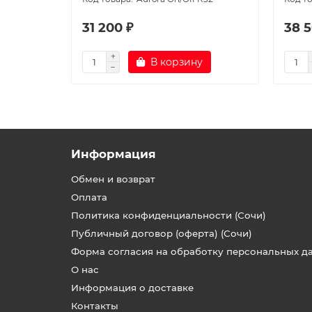
31 200 ₽
38 5
В корзину
Информация
Обмен и возврат
Оплата
Политика конфиденциальности (Сочи)
Публичный договор (оферта) (Сочи)
Форма согласия на обработку персональных д
О нас
Информация о доставке
Контакты