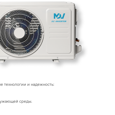
е технологии и надежность:​
ружающей среды.