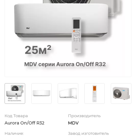
Код Товара
Производитель
Aurora On/Off R32
MDV
Наличие:
Завод изготовитель