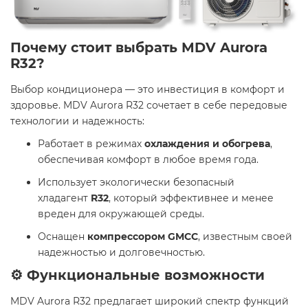
Почему стоит выбрать MDV Aurora
R32?
Выбор кондиционера — это инвестиция в комфорт и
здоровье. MDV Aurora R32 сочетает в себе передовые
технологии и надежность:​
Работает в режимах
охлаждения и обогрева
,
обеспечивая комфорт в любое время года.
Использует экологически безопасный
хладагент
R32
, который эффективнее и менее
вреден для окружающей среды.
Оснащен
компрессором GMCC
, известным своей
надежностью и долговечностью.​
⚙️ Функциональные возможности
MDV Aurora R32 предлагает широкий спектр функций