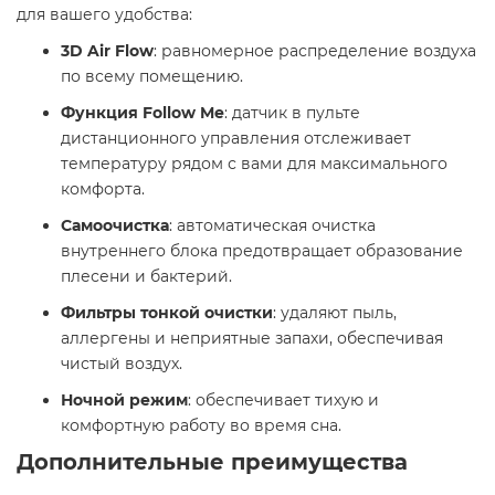
для вашего удобства:​
3D Air Flow
: равномерное распределение воздуха
по всему помещению.
Функция Follow Me
: датчик в пульте
дистанционного управления отслеживает
температуру рядом с вами для максимального
комфорта.
Самоочистка
: автоматическая очистка
внутреннего блока предотвращает образование
плесени и бактерий.
Фильтры тонкой очистки
: удаляют пыль,
аллергены и неприятные запахи, обеспечивая
чистый воздух.
Ночной режим
: обеспечивает тихую и
комфортную работу во время сна.​
Дополнительные преимущества