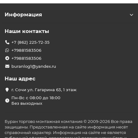
Информация
Наши контакты
+7 (862) 225-72-35
+79881583506
+79881583506
buranlog1@yandex.ru
Наш адрес
г. Сочи ул. Гагарина 63, 1 этаж
Пн-Вс с 08:00 до 18:00
Без выходных
Буран торгово монтажная компания © 2009-2026 Все права
защищены. Предоставленная на сайте информация несёт
справочный характер. Информация на сайте не является