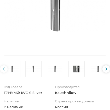
Код Товара
Производитель
ТРИУМФ KVC-S Silver
Kalashnikov
Наличие:
Страна производитель
В наличии
Россия