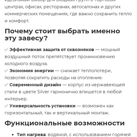
центрах, офисах, ресторанах, автосалонах и других
коммерческих помещениях, где важно сохранить тепло
и комфорт.
Почему стоит выбрать именно
эту завесу?
✅
Эффективная защита от сквозняков
— мощный
воздушный поток препятствует проникновению
холодного воздуха.
✅
Экономия энергии
— снижает теплопотери,
позволяя сократить расходы на отопление.
✅
Современный дизайн
— корпус из нержавеющей
стали в цвете Silver гармонично впишется в любой
интерьер.
✅
Универсальность установки
— возможен как
горизонтальный, так и вертикальный монтаж.
Функциональные возможности
Тип нагрева
: водяной, с использованием горячей