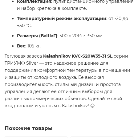
Комплектация
: пульт дистанционного управления
и набор крепежа в комплекте.
Температурный режим эксплуатации
: от -20 до
+30 °C.
Размеры (В×Ш×Г)
: 500 × 2014 × 350 мм.
Вес
: 105 кг.
Тепловая завеса
Kalashnikov KVC-S20W35-31 SL
серии
ТРИУМФ Silver — это надежное решение для
поддержания комфортной температуры в помещении
и защиты от холодного воздуха. Ее высокая
производительность, стильный дизайн и простота
управления делают ее отличным выбором для
различных коммерческих объектов. Сделайте свой
вход теплым и уютным с Kalashnikov! 😊
Похожие товары