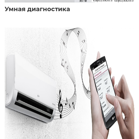
Умная диагностика