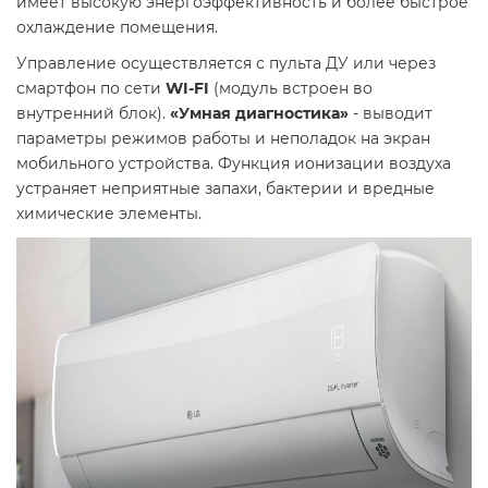
имеет высокую энергоэффективность и более быстрое
охлаждение помещения.
Управление осуществляется с пульта ДУ или через
смартфон по сети
WI-FI
(модуль встроен во
внутренний блок).
«Умная диагностика»
- выводит
параметры режимов работы и неполадок на экран
мобильного устройства. Функция ионизации воздуха
устраняет неприятные запахи, бактерии и вредные
химические элементы.