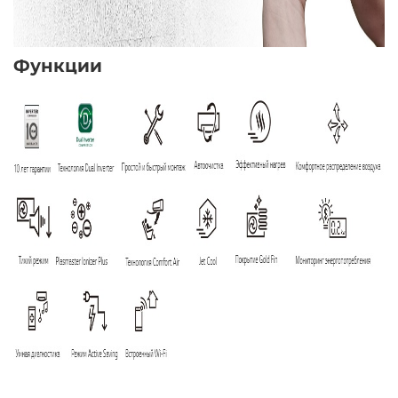
Функции