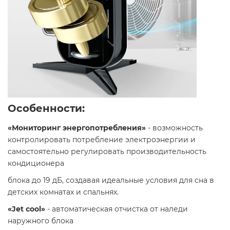
Особенности:
«Мониторинг энергопотребления»
- возможность
контролировать потребление электроэнергии и
самостоятельно регулировать производительность
кондиционера
блока до 19 дБ, создавая идеальные условия для сна в
детских комнатах и спальнях.
«Jet cool»
- автоматическая отчистка от наледи
наружного блока