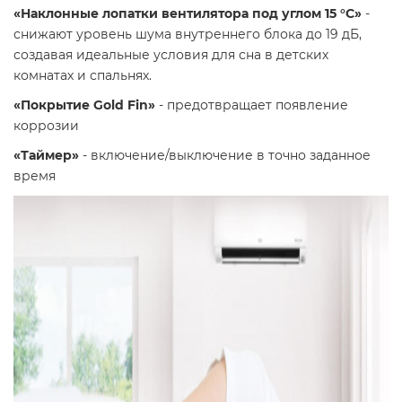
«Наклонные лопатки вентилятора под углом 15 °С»
-
снижают уровень шума внутреннего блока до 19 дБ,
создавая идеальные условия для сна в детских
комнатах и спальнях.
«Покрытие Gold Fin»
- предотвращает появление
коррозии
«Таймер»
- включение/выключение в точно заданное
время