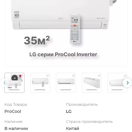
Код Товара
Производитель
ProCool
LG
Наличие:
Страна производитель
В наличии
Китай