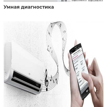
Умная диагностика