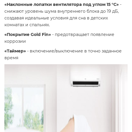
«Наклонные лопатки вентилятора под углом 15 °С»
-
снижают уровень шума внутреннего блока до 19 дБ,
создавая идеальные условия для сна в детских
комнатах и спальнях.
«Покрытие Gold Fin»
- предотвращает появление
коррозии
«Таймер»
- включение/выключение в точно заданное
время