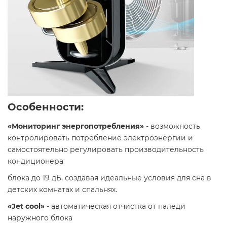
Особенности:
«Мониторинг энергопотребления»
- возможность
контролировать потребление электроэнергии и
самостоятельно регулировать производительность
кондиционера
блока до 19 дБ, создавая идеальные условия для сна в
детских комнатах и спальнях.
«Jet cool»
- автоматическая отчистка от наледи
наружного блока