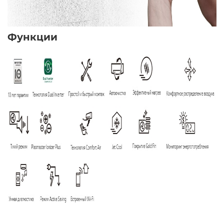
Функции