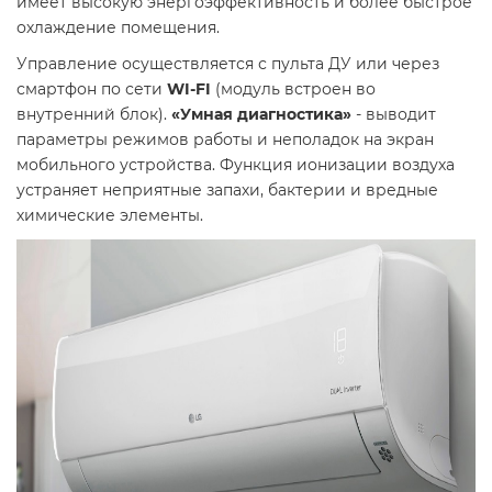
имеет высокую энергоэффективность и более быстрое
охлаждение помещения.
Управление осуществляется с пульта ДУ или через
смартфон по сети
WI-FI
(модуль встроен во
внутренний блок).
«Умная диагностика»
- выводит
параметры режимов работы и неполадок на экран
мобильного устройства. Функция ионизации воздуха
устраняет неприятные запахи, бактерии и вредные
химические элементы.