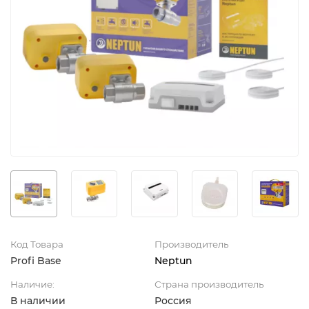
Код Товара
Производитель
Profi Base
Neptun
Наличие:
Страна производитель
В наличии
Россия