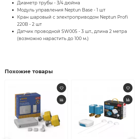
Диаметр трубы - 3/4 дюйма
Модуль управления Neptun Base - 1 шт
Кран шаровый с электроприводом Neptun Profi
220В - 2 шт
Датчик проводной SW005 - 3 шт., длина 2 метра
(возможно нарастить до 100 м.)
Похожие товары