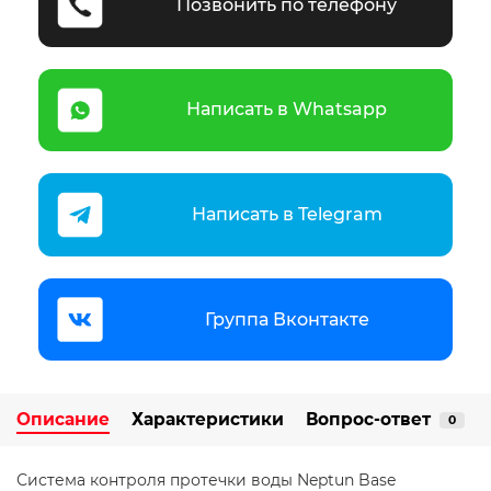
Позвонить по телефону
Написать в Whatsapp
Написать в Telegram
Группа Вконтакте
Описание
Характеристики
Вопрос-ответ
0
Система контроля протечки воды Neptun Base