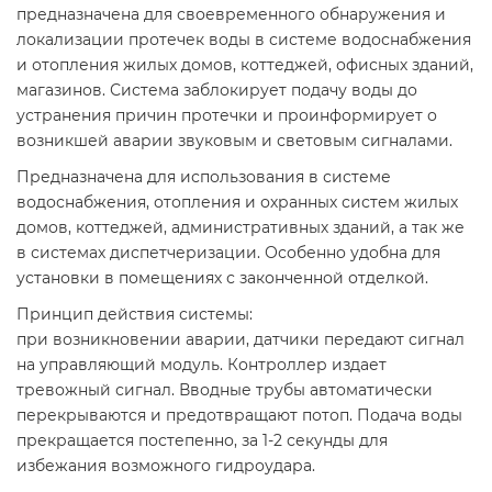
предназначена для своевременного обнаружения и
локализации протечек воды в системе водоснабжения
и отопления жилых домов, коттеджей, офисных зданий,
магазинов. Система заблокирует подачу воды до
устранения причин протечки и проинформирует о
возникшей аварии звуковым и световым сигналами.
Предназначена для использования в системе
водоснабжения, отопления и охранных систем жилых
домов, коттеджей, административных зданий, а так же
в системах диспетчеризации. Особенно удобна для
установки в помещениях с законченной отделкой.
Принцип действия системы:
при возникновении аварии, датчики передают сигнал
на управляющий модуль. Контроллер издает
тревожный сигнал. Вводные трубы автоматически
перекрываются и предотвращают потоп. Подача воды
прекращается постепенно, за 1-2 секунды для
избежания возможного гидроудара.