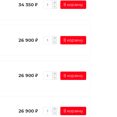
34 350 ₽
В корзину
26 900 ₽
В корзину
26 900 ₽
В корзину
26 900 ₽
В корзину