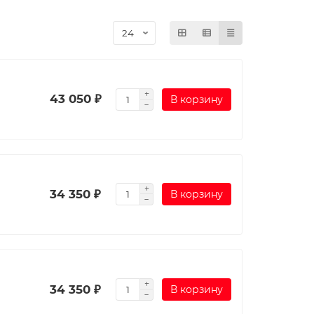
43 050 ₽
В корзину
34 350 ₽
В корзину
34 350 ₽
В корзину