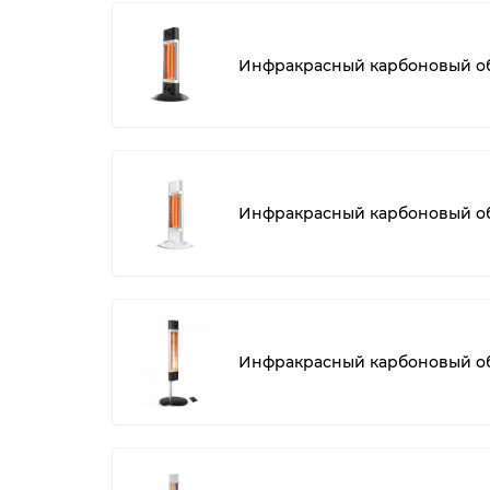
Инфракрасный карбоновый обо
Инфракрасный карбоновый обо
Инфракрасный карбоновый обо