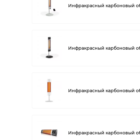
Инфракрасный карбоновый обо
Инфракрасный карбоновый обо
Инфракрасный карбоновый обо
Инфракрасный карбоновый обо