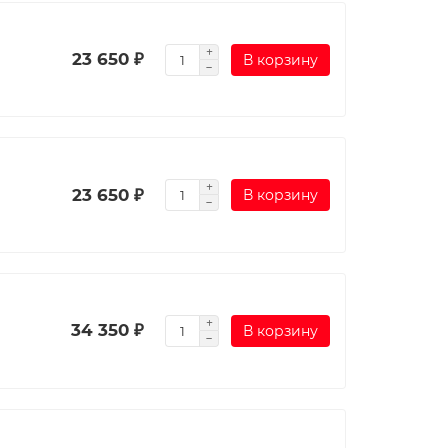
23 650 ₽
В корзину
23 650 ₽
В корзину
34 350 ₽
В корзину