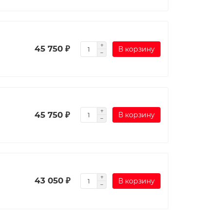
45 750 ₽
В корзину
45 750 ₽
В корзину
43 050 ₽
В корзину