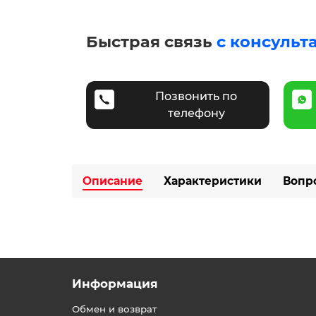
Быстрая связь
с консульт
Позвонить по
телефону
Описание
Характеристики
Вопр
Информация
Обмен и возврат