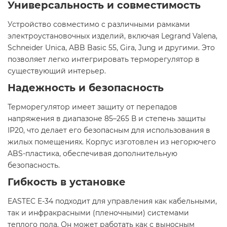
Универсальность и совместимость
Устройство совместимо с различными рамками
электроустановочных изделий, включая Legrand Valena,
Schneider Unica, ABB Basic 55, Gira, Jung и другими. Это
позволяет легко интегрировать терморегулятор в
существующий интерьер.​
Надежность и безопасность
Терморегулятор имеет защиту от перепадов
напряжения в диапазоне 85–265 В и степень защиты
IP20, что делает его безопасным для использования в
жилых помещениях. Корпус изготовлен из негорючего
ABS-пластика, обеспечивая дополнительную
безопасность.​
Гибкость в установке
EASTEC E-34 подходит для управления как кабельными,
так и инфракрасными (пленочными) системами
теплого пола. Он может работать как с выносным