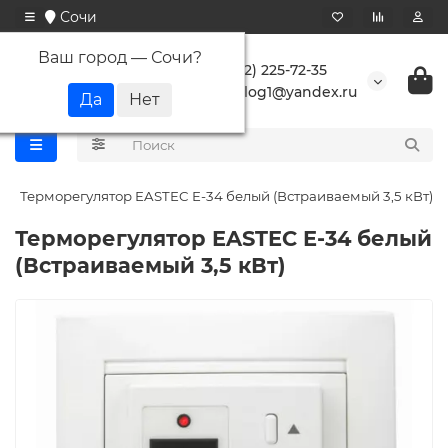
Сочи
Ваш город —
Сочи
?
+7 (862) 225-72-35
buranlog1@yandex.ru
Терморегулятор EASTEC E-34 белый (Встраиваемый 3,5 кВт)
Терморегулятор EASTEC E-34 белый
(Встраиваемый 3,5 кВт)