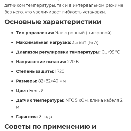
датчиком температуры, так и в интервальном режиме
без него, что увеличивает гибкость установки.​
Основные характеристики
Тип управления:
Электронный (цифровой)
Максимальная нагрузка:
3,5 кВт (16 А)
Диапазон регулировки температуры:
0...+99 °C
Напряжение питания:
220 В
Степень защиты:
IP20
Размеры:
82×82×40 мм
Цвет:
Белый
Датчик температуры:
NTC 5 кОм, длина кабеля 2
м
Гарантия:
2 года​
Советы по применению и