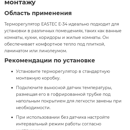
монтажу
Область применения
Терморегулятор EASTEC E-34 идеально подходит для
установки в различных помещениях, таких как ванные
комнаты, кухни, коридоры и жилые комнаты. Он
обеспечивает комфортное тепло под плиткой,
ламинатом или линолеумом.​
Рекомендации по установке
Установите терморегулятор в стандартную
монтажную коробку.
Подключите выносной датчик температуры,
размещая его в гофрированной трубке под
напольным покрытием для легкости замены при
необходимости.
При использовании без датчика настройте
интервальный режим работы согласно