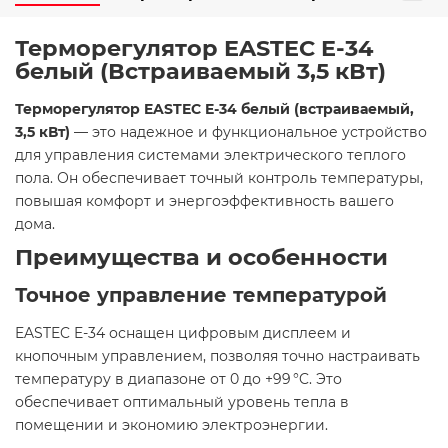
Терморегулятор EASTEC E-34
белый (Встраиваемый 3,5 кВт)
Терморегулятор EASTEC E-34 белый (встраиваемый,
3,5 кВт)
— это надежное и функциональное устройство
для управления системами электрического теплого
пола. Он обеспечивает точный контроль температуры,
повышая комфорт и энергоэффективность вашего
дома.​
Преимущества и особенности
Точное управление температурой
EASTEC E-34 оснащен цифровым дисплеем и
кнопочным управлением, позволяя точно настраивать
температуру в диапазоне от 0 до +99 °C. Это
обеспечивает оптимальный уровень тепла в
помещении и экономию электроэнергии.​