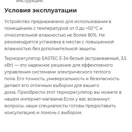
инструкции.​
Условия эксплуатации
Устройство предназначено для использования в
помещениях с температурой от 0 до +50 °C и
относительной влажностью не более 80%. Не
рекомендуется установка в местах с повышенной
влажностью без дополнительной защиты.​
Терморегулятор EASTEC E-34 белый (встраиваемый, 3,5
кВт) — это надежное решение для эффективного
управления системами электрического теплого
пола. Его точность, универсальность и безопасность
делают его отличным выбором для вашего
дома. Приобрести этот терморегулятор вы можете в
нашем интернет-магазине.Если у вас возникнут
вопросы, наши специалисты готовы предоставить
консультацию и помочь с выбором.