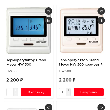
Терморегулятор Grand
Терморегулятор Grand
Meyer HW 500
Meyer HW 500 кремовый
HW 500
HW 500
2 200 ₽
2 200 ₽
В корзину
В корзину