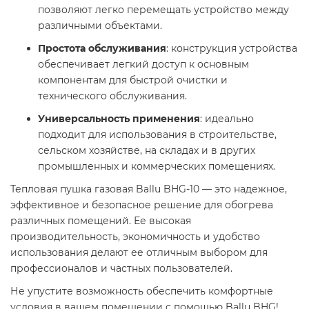
позволяют легко перемещать устройство между
различными объектами.​
Простота обслуживания
: конструкция устройства
обеспечивает легкий доступ к основным
компонентам для быстрой очистки и
технического обслуживания.​
Универсальность применения
: идеально
подходит для использования в строительстве,
сельском хозяйстве, на складах и в других
промышленных и коммерческих помещениях.​
Тепловая пушка газовая Ballu BHG-10 — это надежное,
эффективное и безопасное решение для обогрева
различных помещений. Ее высокая
производительность, экономичность и удобство
использования делают ее отличным выбором для
профессионалов и частных пользователей.​
Не упустите возможность обеспечить комфортные
условия в вашем помещении с помощью Ballu BHG!​