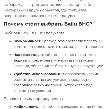
выбором для строительных площадок, гаражей,
мастерских и других объектов, где требуется
оперативное повышение температуры.​
Почему стоит выбрать Ballu BHG?
Выбирая Ballu BHG, вы получаете:​
Экономичность
: расход газа составляет всего 0,7
кг/ч, что позволяет снизить затраты на отопление.​
Надежность
: устройство оснащено системой
защиты от перегрева, утечки газа и затухания
пламени, обеспечивая безопасную эксплуатацию.​
Удобство использования
: пьезоэлектрический
розжиг и плавная регулировка мощности
позволяют легко настроить устройство под
конкретные условия.​
Дополнительные преимущества
Мобильность
: легкий вес и компактные размеры