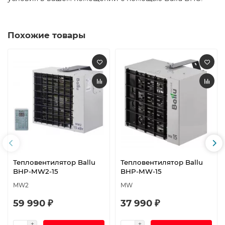
Похожие товары
Тепловентилятор Ballu
Тепловентилятор Ballu
BHP-MW2-15
BHP-MW-15
MW2
MW
59 990 ₽
37 990 ₽