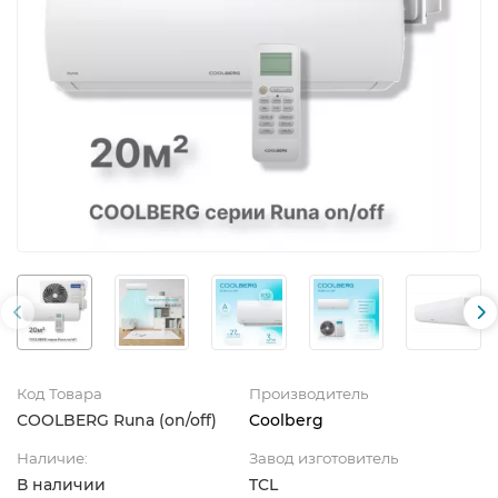
Код Товара
Производитель
СOOLBERG Runa (on/off)
Coolberg
Наличие:
Завод изготовитель
В наличии
TCL