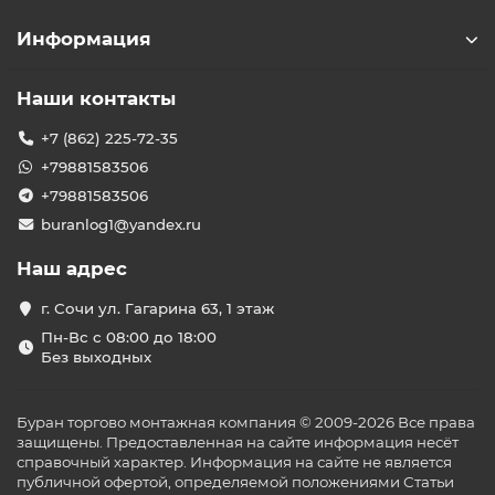
Информация
Наши контакты
+7 (862) 225-72-35
+79881583506
+79881583506
buranlog1@yandex.ru
Наш адрес
г. Сочи ул. Гагарина 63, 1 этаж
Пн-Вс с 08:00 до 18:00
Без выходных
Буран торгово монтажная компания © 2009-2026 Все права
защищены. Предоставленная на сайте информация несёт
справочный характер. Информация на сайте не является
публичной офертой, определяемой положениями Статьи