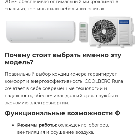
20 м², обеспечивая оптимальный микроклимат в
спальнях, гостиных или небольших офисах.
Почему стоит выбрать именно эту
модель?
Правильный выбор кондиционера гарантирует
комфорт и энергоэффективность. COOLBERG Runa
сочетает в себе современные технологии и
надежность, обеспечивая долгий срок службы и
экономию электроэнергии.
Функциональные возможности ⚙️
Режимы работы
: охлаждение, обогрев,
вентиляция и осушение воздуха.