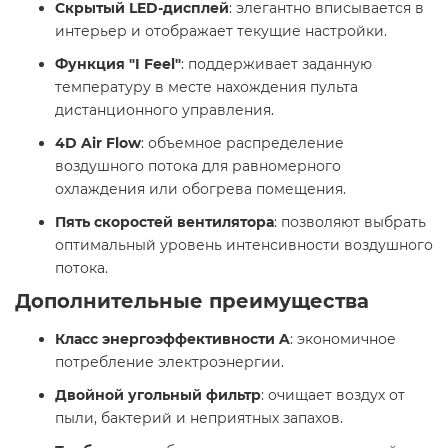
Скрытый LED-дисплей
: элегантно вписывается в
интерьер и отображает текущие настройки.
Функция "I Feel"
: поддерживает заданную
температуру в месте нахождения пульта
дистанционного управления.
4D Air Flow
: объемное распределение
воздушного потока для равномерного
охлаждения или обогрева помещения.
Пять скоростей вентилятора
: позволяют выбрать
оптимальный уровень интенсивности воздушного
потока.
Дополнительные преимущества
Класс энергоэффективности A
: экономичное
потребление электроэнергии.
Двойной угольный фильтр
: очищает воздух от
пыли, бактерий и неприятных запахов.