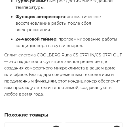
Турбо-режим
: быстрое достижение заданной
температуры.
Функция авторестарта
: автоматическое
восстановление работы после сбоя
электропитания.
24-часовой таймер
: программирование работы
кондиционера на сутки вперед.
Сплит-система COOLBERG Runa CS-07R1-IN/CS-07R1-OUT
— это надежное и функциональное решение для
создания комфортного микроклимата в вашем доме
или офисе. Благодаря современным технологиям и
продуманным функциям, этот кондиционер обеспечит
вам прохладу летом и тепло зимой, создавая уют в
любое время года.
Похожие товары