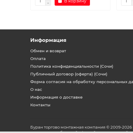
В корзину
Информация
Обмен и возврат
Оплата
Политика конфиденциальности (Сочи)
Публичный договор (оферта) (Сочи)
Форма согласия на обработку персональных д
О нас
Информация о доставке
Контакты
Буран торгово монтажная компания © 2009-2026
не является публичной офертой, определяемой по