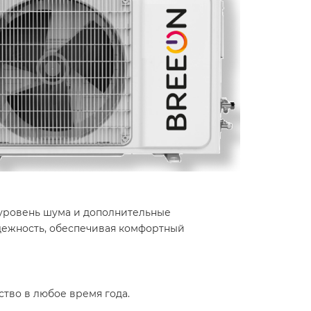
 уровень шума и дополнительные
адежность, обеспечивая комфортный
во в любое время года. ​