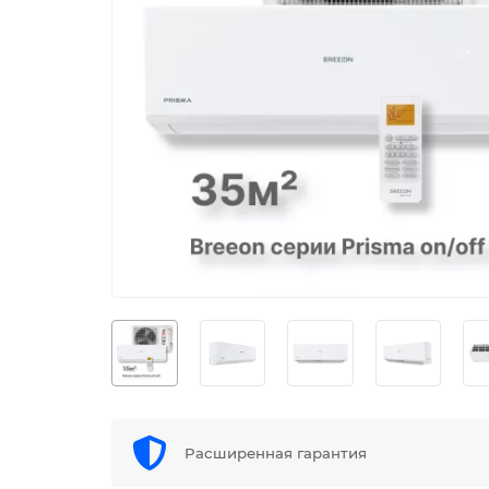
Расширенная гарантия