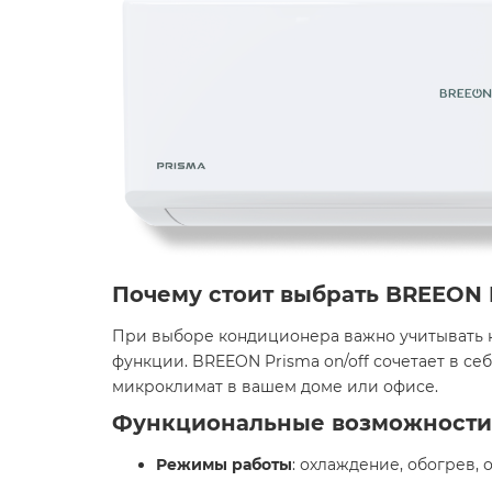
Почему стоит выбрать BREEON P
При выборе кондиционера важно учитывать н
функции. BREEON Prisma on/off сочетает в с
микроклимат в вашем доме или офисе.​
Функциональные возможности 
Режимы работы
: охлаждение, обогрев,