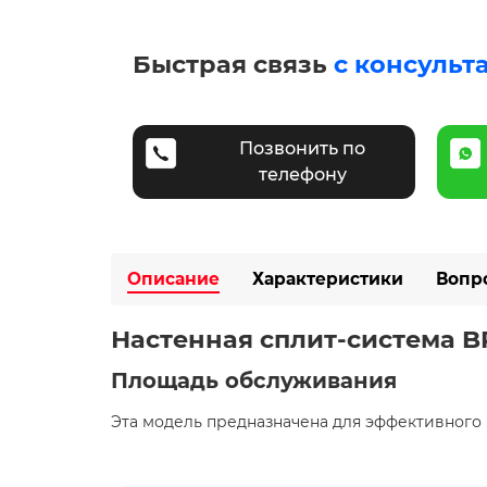
Быстрая связь
с консульт
Позвонить по
телефону
Описание
Характеристики
Вопр
Настенная сплит-система B
Площадь обслуживания
Эта модель предназначена для эффективного