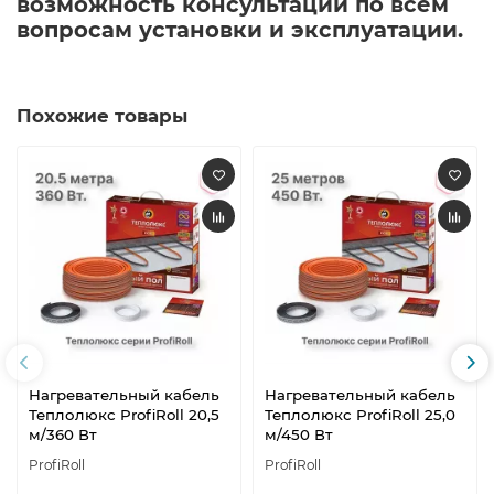
возможность консультации по всем
вопросам установки и эксплуатации.​
Похожие товары
Нагревательный кабель
Нагревательный кабель
Теплолюкс ProfiRoll 20,5
Теплолюкс ProfiRoll 25,0
м/360 Вт
м/450 Вт
ProfiRoll
ProfiRoll