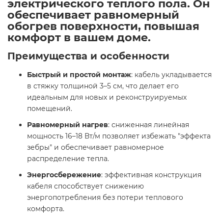
электрического теплого пола. Он
обеспечивает равномерный
обогрев поверхности, повышая
комфорт в вашем доме.​
Преимущества и особенности
Быстрый и простой монтаж
: кабель укладывается
в стяжку толщиной 3–5 см, что делает его
идеальным для новых и реконструируемых
помещений.​
Равномерный нагрев
: сниженная линейная
мощность 16–18 Вт/м позволяет избежать "эффекта
зебры" и обеспечивает равномерное
распределение тепла.​
Энергосбережение
: эффективная конструкция
кабеля способствует снижению
энергопотребления без потери теплового
комфорта.​