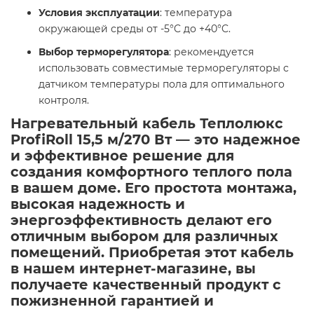
Условия эксплуатации
: температура
окружающей среды от -5°C до +40°C.​
Выбор терморегулятора
: рекомендуется
использовать совместимые терморегуляторы с
датчиком температуры пола для оптимального
контроля.​
Нагревательный кабель Теплолюкс
ProfiRoll 15,5 м/270 Вт — это надежное
и эффективное решение для
создания комфортного теплого пола
в вашем доме. Его простота монтажа,
высокая надежность и
энергоэффективность делают его
отличным выбором для различных
помещений. Приобретая этот кабель
в нашем интернет-магазине, вы
получаете качественный продукт с
пожизненной гарантией и