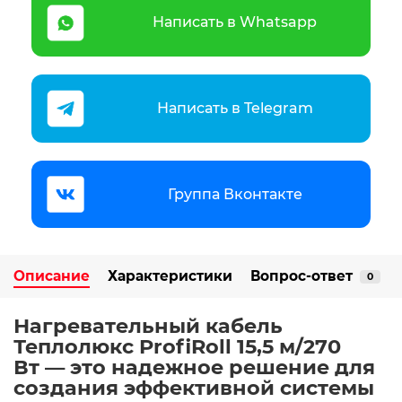
Написать в Whatsapp
Написать в Telegram
Группа Вконтакте
Описание
Характеристики
Вопрос-ответ
0
Нагревательный кабель
Теплолюкс ProfiRoll 15,5 м/270
Вт — это надежное решение для
создания эффективной системы