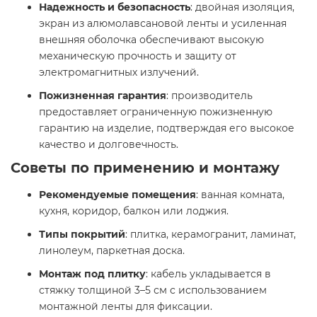
Надежность и безопасность
: двойная изоляция,
экран из алюмолавсановой ленты и усиленная
внешняя оболочка обеспечивают высокую
механическую прочность и защиту от
электромагнитных излучений.​
Пожизненная гарантия
: производитель
предоставляет ограниченную пожизненную
гарантию на изделие, подтверждая его высокое
качество и долговечность.​
Советы по применению и монтажу
Рекомендуемые помещения
: ванная комната,
кухня, коридор, балкон или лоджия.​
Типы покрытий
: плитка, керамогранит, ламинат,
линолеум, паркетная доска.​
Монтаж под плитку
: кабель укладывается в
стяжку толщиной 3–5 см с использованием
монтажной ленты для фиксации.​