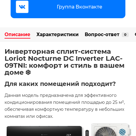
Группа Вконтакте
Описание
Характеристики
Вопрос-ответ
0
Инверторная сплит-система
Loriot Nocturne DC Inverter LAC-
09TNI: комфорт и стиль в вашем
доме ❄️
Для каких помещений подходит?
Данная модель предназначена для эффективного
кондиционирования помещений площадью до 25 м²,
обеспечивая комфортную температуру в небольших
комнатах или офисах.