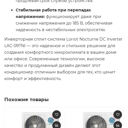
продлевая срок службы устройства.
Стабильная работа при перепадах
напряжения:
функционирует даже при
снижении напряжения до 185 В, обеспечивая
надежность в нестабильных электросетях.
Инверторная сплит-система Loriot Nocturne DC Inverter
LAC-09TNI — это надежное и стильное решение для
создания комфортного микроклимата в вашем доме
или офисе. Современные технологии, высокое
качество и продуманный дизайн делают этот
кондиционер отличным выбором для тех, кто ценит
комфорт и эффективность.
Похожие товары