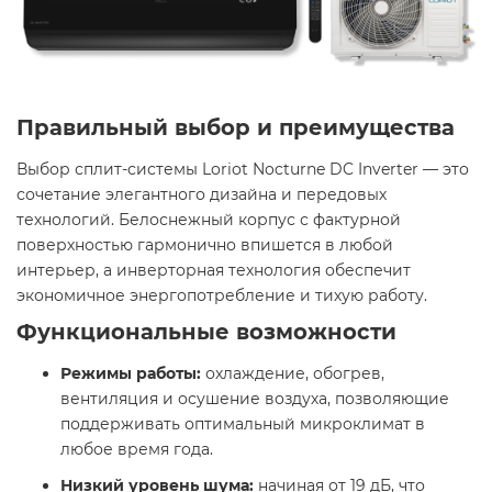
Правильный выбор и преимущества
Выбор сплит-системы Loriot Nocturne DC Inverter — это
сочетание элегантного дизайна и передовых
технологий. Белоснежный корпус с фактурной
поверхностью гармонично впишется в любой
интерьер, а инверторная технология обеспечит
экономичное энергопотребление и тихую работу.
Функциональные возможности
Режимы работы:
охлаждение, обогрев,
вентиляция и осушение воздуха, позволяющие
поддерживать оптимальный микроклимат в
любое время года.
Низкий уровень шума:
начиная от 19 дБ, что