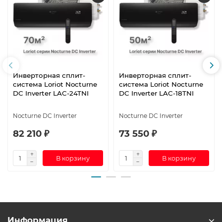
Инверторная сплит-
Инверторная сплит-
система Loriot Nocturne
система Loriot Nocturne
DC Inverter LAC-24TNI
DC Inverter LAC-18TNI
Nocturne DC Inverter
Nocturne DC Inverter
82 210 ₽
73 550 ₽
В корзину
В корзину
Информация