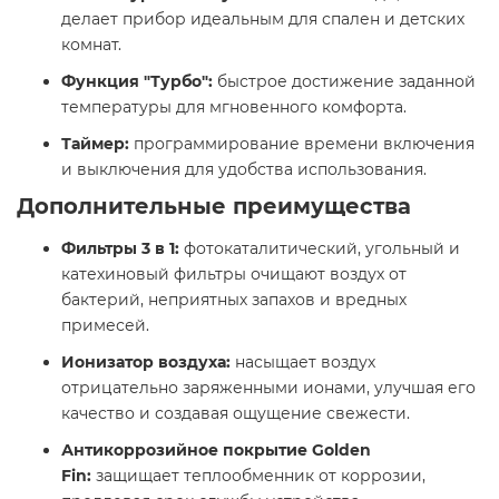
делает прибор идеальным для спален и детских
комнат.
Функция "Турбо":
быстрое достижение заданной
температуры для мгновенного комфорта.
Таймер:
программирование времени включения
и выключения для удобства использования.
Дополнительные преимущества
Фильтры 3 в 1:
фотокаталитический, угольный и
катехиновый фильтры очищают воздух от
бактерий, неприятных запахов и вредных
примесей.
Ионизатор воздуха:
насыщает воздух
отрицательно заряженными ионами, улучшая его
качество и создавая ощущение свежести.
Антикоррозийное покрытие Golden
Fin:
защищает теплообменник от коррозии,