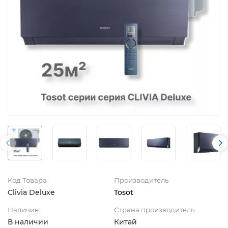
Код Товара
Производитель
Clivia Deluxe
Tosot
Наличие:
Страна производитель
В наличии
Китай