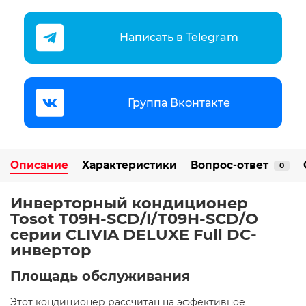
Написать в Telegram
Группа Вконтакте
Описание
Характеристики
Вопрос-ответ
0
Инверторный кондиционер
Tosot T09H-SCD/I/T09H-SCD/O
серии CLIVIA DELUXE Full DC-
инвертор
Площадь обслуживания
Этот кондиционер рассчитан на эффективное