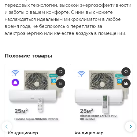
передовых технологий, высокой энергоэффективности
и заботы о вашем комфорте. С ним вы сможете
наслаждаться идеальным микроклиматом в любое
время года, не беспокоясь о переплатах за
электроэнергию или качестве воздуха в помещении.​
Похожие товары
Кондиционер
Кондиционер