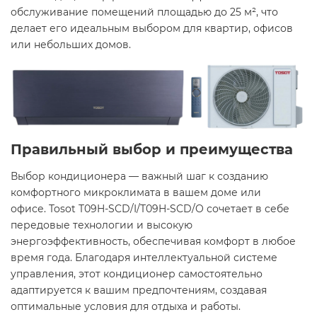
обслуживание помещений площадью до 25 м², что
делает его идеальным выбором для квартир, офисов
или небольших домов. ​
Правильный выбор и преимущества
Выбор кондиционера — важный шаг к созданию
комфортного микроклимата в вашем доме или
офисе. Tosot T09H-SCD/I/T09H-SCD/O сочетает в себе
передовые технологии и высокую
энергоэффективность, обеспечивая комфорт в любое
время года. Благодаря интеллектуальной системе
управления, этот кондиционер самостоятельно
адаптируется к вашим предпочтениям, создавая
оптимальные условия для отдыха и работы.​