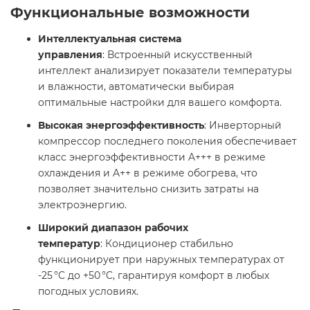
Функциональные возможности
Интеллектуальная система
управления
: Встроенный искусственный
интеллект анализирует показатели температуры
и влажности, автоматически выбирая
оптимальные настройки для вашего комфорта. ​
Высокая энергоэффективность
: Инверторный
компрессор последнего поколения обеспечивает
класс энергоэффективности A+++ в режиме
охлаждения и A++ в режиме обогрева, что
позволяет значительно снизить затраты на
электроэнергию. ​
Широкий диапазон рабочих
температур
: Кондиционер стабильно
функционирует при наружных температурах от
-25 °C до +50 °C, гарантируя комфорт в любых
погодных условиях. ​