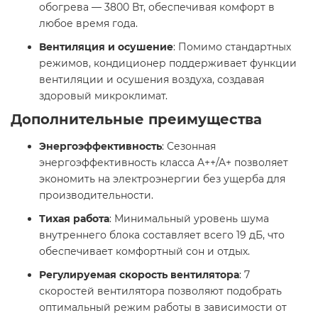
обогрева — 3800 Вт, обеспечивая комфорт в
любое время года. ​
Вентиляция и осушение
: Помимо стандартных
режимов, кондиционер поддерживает функции
вентиляции и осушения воздуха, создавая
здоровый микроклимат. ​
Дополнительные преимущества
Энергоэффективность
: Сезонная
энергоэффективность класса A++/A+ позволяет
экономить на электроэнергии без ущерба для
производительности. ​
Тихая работа
: Минимальный уровень шума
внутреннего блока составляет всего 19 дБ, что
обеспечивает комфортный сон и отдых. ​
Регулируемая скорость вентилятора
: 7
скоростей вентилятора позволяют подобрать
оптимальный режим работы в зависимости от