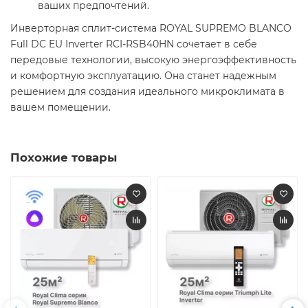
ваших предпочтений. ​
Инверторная сплит-система ROYAL SUPREMO BLANCO
Full DC EU Inverter RCI-RSB40HN сочетает в себе
передовые технологии, высокую энергоэффективность
и комфортную эксплуатацию. Она станет надежным
решением для создания идеального микроклимата в
вашем помещении.​
Похожие товары