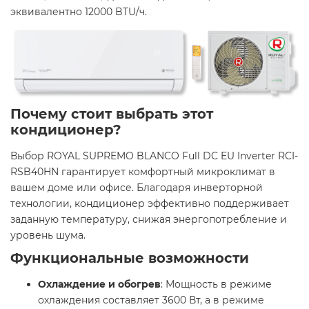
эквивалентно 12000 BTU/ч. ​
Почему стоит выбрать этот
кондиционер?
Выбор ROYAL SUPREMO BLANCO Full DC EU Inverter RCI-
RSB40HN гарантирует комфортный микроклимат в
вашем доме или офисе. Благодаря инверторной
технологии, кондиционер эффективно поддерживает
заданную температуру, снижая энергопотребление и
уровень шума.​
Функциональные возможности
Охлаждение и обогрев
: Мощность в режиме
охлаждения составляет 3600 Вт, а в режиме