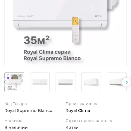
Код Товара
Производитель
Royal Supremo Blanco
Royal Clima
Наличие:
Страна производитель
В наличии
Китай