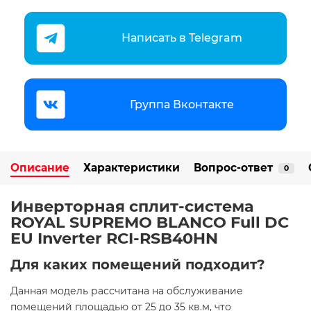
Написать в Telegram
Группа Вконтакте
Описание
Характеристики
Вопрос-ответ
0
Инверторная сплит-система
ROYAL SUPREMO BLANCO Full DC
EU Inverter RCI-RSB40HN
Для каких помещений подходит?
Данная модель рассчитана на обслуживание
помещений площадью от 25 до 35 кв.м, что