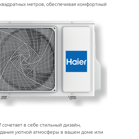
квадратных метров, обеспечивая комфортный
 сочетает в себе стильный дизайн,
здания уютной атмосферы в вашем доме или