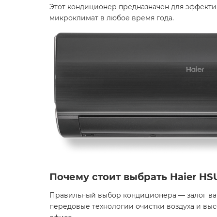
Этот кондиционер предназначен для эффекти
микроклимат в любое время года.
Почему стоит выбрать Haier HS
Правильный выбор кондиционера — залог вашег
передовые технологии очистки воздуха и вы