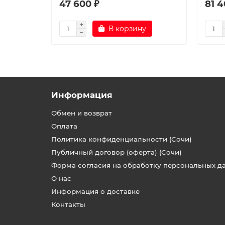
47 600 ₽
81 4
В корзину
Информация
Обмен и возврат
Оплата
Политика конфиденциальности (Сочи)
Публичный договор (оферта) (Сочи)
Форма согласия на обработку персональных д
О нас
Информация о доставке
Контакты