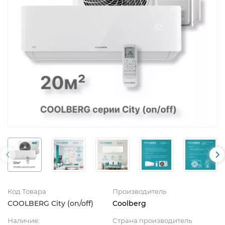
Код Товара
Производитель
СOOLBERG City (on/off)
Coolberg
Наличие:
Страна производитель