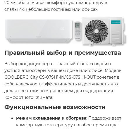
20 м², обеспечивая комфортную температуру в
спальнях, небольших гостиных или офисах.
Правильный выбор и преимущества
Выбор кондиционера — важный шаг к созданию
уютной атмосферы в вашем доме или офисе. Модель
COOLBERG City CS-07SH1-IN/CS-07SH1-OUT сочетает в
себе надежность, эффективность и доступность, что
делает ее отличным решением для поддержания
комфортного климата.​
Функциональные возможности
Режим охлаждения и обогрева
: Поддерживает
комфортную температуру в любое время года.​