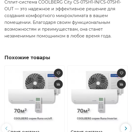
Сплит-система COOLBERG City CS-07SH1-IN/CS-07SH1-
OUT — это надежное и эффективное решение для
создания комфортного микроклимата в вашем
помещении. Благодаря своим функциональным
возможностям и преимуществам, она станет
незаменимым помощником в любое время года.​
Похожие товары
Сплит-система
Сплит-система