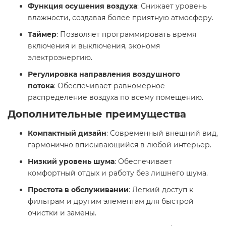
Функция осушения воздуха
: Снижает уровень
влажности, создавая более приятную атмосферу.​
Таймер
: Позволяет программировать время
включения и выключения, экономя
электроэнергию.​
Регулировка направления воздушного
потока
: Обеспечивает равномерное
распределение воздуха по всему помещению.​
Дополнительные преимущества
Компактный дизайн
: Современный внешний вид,
гармонично вписывающийся в любой интерьер.​
Низкий уровень шума
: Обеспечивает
комфортный отдых и работу без лишнего шума.​
Простота в обслуживании
: Легкий доступ к
фильтрам и другим элементам для быстрой
очистки и замены.​