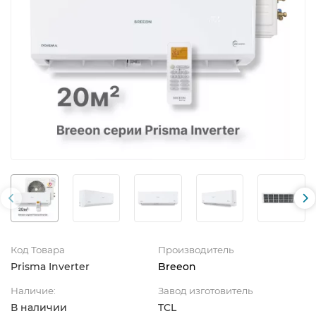
Код Товара
Производитель
Prisma Inverter
Breeon
Наличие:
Завод изготовитель
В наличии
TCL