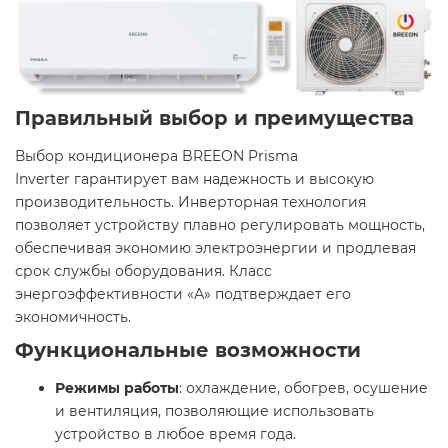
Правильный выбор и преимущества
Выбор кондиционера BREEON Prisma
Inverter гарантирует вам надежность и высокую
производительность. Инверторная технология
позволяет устройству плавно регулировать мощность,
обеспечивая экономию электроэнергии и продлевая
срок службы оборудования. Класс
энергоэффективности «А» подтверждает его
экономичность. ​
Функциональные возможности
Режимы работы
: охлаждение, обогрев, осушение
и вентиляция, позволяющие использовать
устройство в любое время года. ​