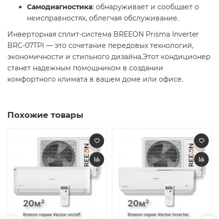
Самодиагностика
: обнаруживает и сообщает о
неисправностях, облегчая обслуживание. ​
Инверторная сплит-система BREEON Prisma Inverter
BRC-07TPI — это сочетание передовых технологий,
экономичности и стильного дизайна.Этот кондиционер
станет надежным помощником в создании
комфортного климата в вашем доме или офисе.
Похожие товары