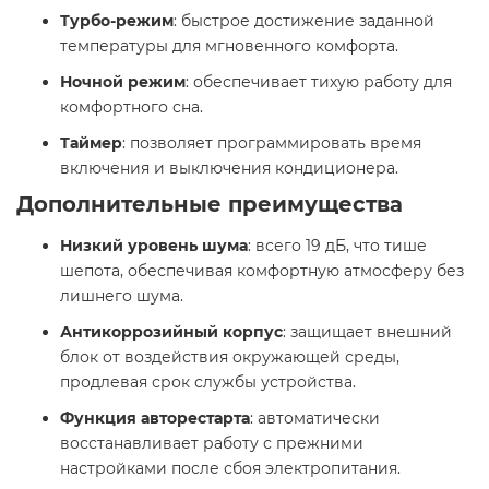
Турбо-режим
: быстрое достижение заданной
температуры для мгновенного комфорта. ​
Ночной режим
: обеспечивает тихую работу для
комфортного сна. ​
Таймер
: позволяет программировать время
включения и выключения кондиционера. ​
Дополнительные преимущества
Низкий уровень шума
: всего 19 дБ, что тише
шепота, обеспечивая комфортную атмосферу без
лишнего шума. ​
Антикоррозийный корпус
: защищает внешний
блок от воздействия окружающей среды,
продлевая срок службы устройства. ​
Функция авторестарта
: автоматически
восстанавливает работу с прежними
настройками после сбоя электропитания. ​