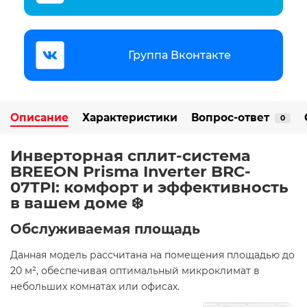
Группа Вконтакте
Описание
Характеристики
Вопрос-ответ
0
Инверторная сплит-система
BREEON Prisma Inverter BRC-
07TPI: комфорт и эффективность
в вашем доме ❄️
Обслуживаемая площадь
Данная модель рассчитана на помещения площадью до
20 м², обеспечивая оптимальный микроклимат в
небольших комнатах или офисах. ​