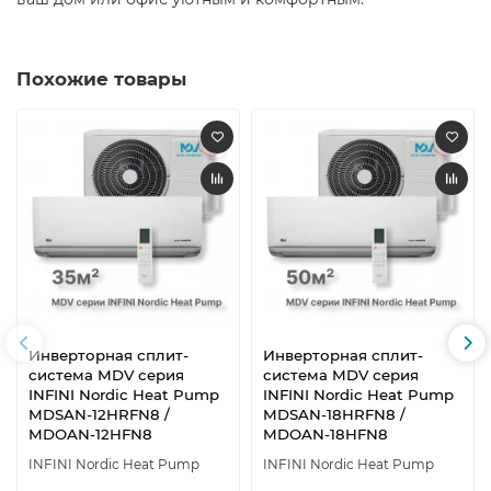
Похожие товары
Инверторная сплит-
Инверторная сплит-
система MDV серия
система MDV серия
INFINI Nordic Heat Pump
INFINI Nordic Heat Pump
MDSAN-12HRFN8 /
MDSAN-18HRFN8 /
MDOAN-12HFN8
MDOAN-18HFN8
INFINI Nordic Heat Pump
INFINI Nordic Heat Pump