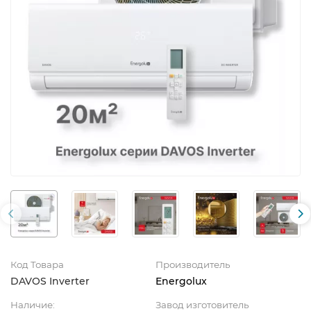
Код Товара
Производитель
DAVOS Inverter
Energolux
Наличие:
Завод изготовитель