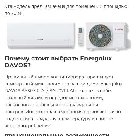
Эта модель предназначена для помещений площадью
до 20 м². ​
Почему стоит выбрать Energolux
DAVOS?
Правильный выбор кондиционера гарантирует
комфортный микроклимат в вашем доме. Energolux
DAVOS SAS07R1-AI / SAU07R1-AI сочетает в себе
стильный дизайн и передовые технологии,
обеспечивая эффективное охлаждение и
обогрев. Инверторная технология позволяет точно
поддерживать заданную температуру и снижает
энергопотребление.​
Функциональные возможности