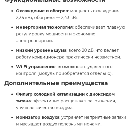
Охлаждение и обогрев
: мощность охлаждения —
2,35 кВт, обогрева — 2,43 кВт. ​
Инверторная технология
: обеспечивает плавную
регулировку мощности и экономию
электроэнергии.​
Низкий уровень шума
: всего 20 дБ, что делает
работу кондиционера практически незаметной. ​
Wi-Fi управление
: возможность удаленного
контроля (модуль приобретается отдельно).
Дополнительные преимущества
Фильтр холодной катализации с диоксидом
титана
: эффективно расщепляет загрязнения,
улучшая качество воздуха.
Ионизатор воздуха
: устраняет неприятные запахи
и насыщает воздух полезными ионами.​