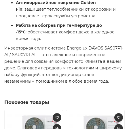
Антикоррозийное покрытие Golden
Fin
: защищает теплообменники от коррозии и
продлевает срок службы устройства.​
Работа на обогрев при температуре до
-15°C
: обеспечивает комфорт даже в холодное
время года. ​
Инверторная сплит-система Energolux DAVOS SAS07R1-
AI / SAU07R1-AI — это надежное и современное
решение для создания комфортного климата в вашем
доме. Благодаря передовым технологиям и широкому
набору функций, этот кондиционер станет
незаменимым помощником в любое время года. ​
Похожие товары