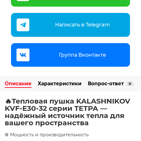
Написать в Telegram
Группа Вконтакте
Описание
Характеристики
Вопрос-ответ
0
🔥Тепловая пушка KALASHNIKOV
KVF-E30-32 серии ТЕТРА —
надёжный источник тепла для
вашего пространства
⚙️ Мощность и производительность