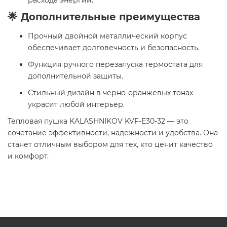
расхода энергии.
🌟 Дополнительные преимущества
Прочный двойной металлический корпус
обеспечивает долговечность и безопасность.
Функция ручного перезапуска термостата для
дополнительной защиты.
Стильный дизайн в чёрно-оранжевых тонах
украсит любой интерьер.
Тепловая пушка KALASHNIKOV KVF-E30-32 — это
сочетание эффективности, надёжности и удобства. Она
станет отличным выбором для тех, кто ценит качество
и комфорт.