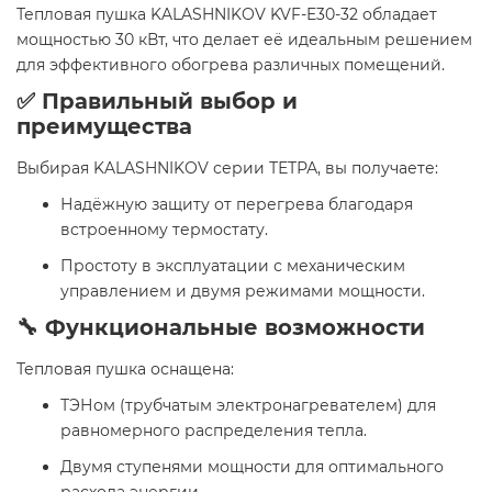
Тепловая пушка KALASHNIKOV KVF-E30-32 обладает
мощностью 30 кВт, что делает её идеальным решением
для эффективного обогрева различных помещений.
✅ Правильный выбор и
преимущества
Выбирая KALASHNIKOV серии ТЕТРА, вы получаете:
Надёжную защиту от перегрева благодаря
встроенному термостату.
Простоту в эксплуатации с механическим
управлением и двумя режимами мощности.
🔧 Функциональные возможности
Тепловая пушка оснащена:
ТЭНом (трубчатым электронагревателем) для
равномерного распределения тепла.
Двумя ступенями мощности для оптимального