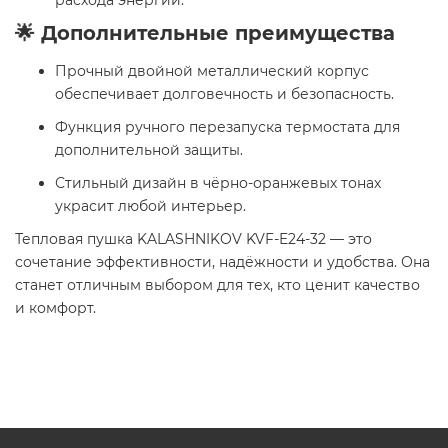
расхода энергии.
🌟 Дополнительные преимущества
Прочный двойной металлический корпус
обеспечивает долговечность и безопасность.
Функция ручного перезапуска термостата для
дополнительной защиты.
Стильный дизайн в чёрно-оранжевых тонах
украсит любой интерьер.
Тепловая пушка KALASHNIKOV KVF-E24-32 — это
сочетание эффективности, надёжности и удобства. Она
станет отличным выбором для тех, кто ценит качество
и комфорт.