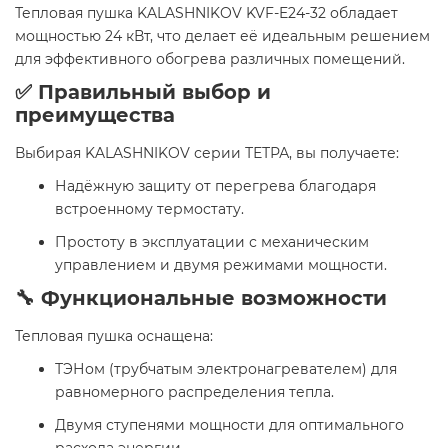
Тепловая пушка KALASHNIKOV KVF-E24-32 обладает
мощностью 24 кВт, что делает её идеальным решением
для эффективного обогрева различных помещений.
✅ Правильный выбор и
преимущества
Выбирая KALASHNIKOV серии ТЕТРА, вы получаете:
Надёжную защиту от перегрева благодаря
встроенному термостату.
Простоту в эксплуатации с механическим
управлением и двумя режимами мощности.
🔧 Функциональные возможности
Тепловая пушка оснащена:
ТЭНом (трубчатым электронагревателем) для
равномерного распределения тепла.
Двумя ступенями мощности для оптимального