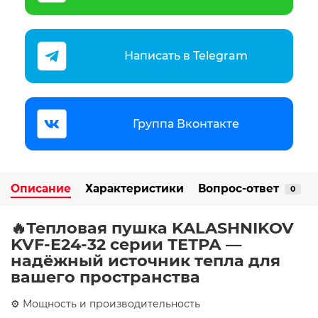
Написать в Telegram
Группа Вконтакте
Описание
Характеристики
Вопрос-ответ
0
🔥Тепловая пушка KALASHNIKOV
KVF-E24-32 серии ТЕТРА —
надёжный источник тепла для
вашего пространства
⚙️ Мощность и производительность