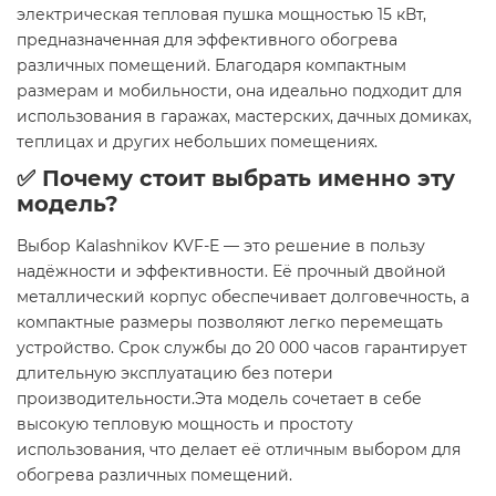
электрическая тепловая пушка мощностью 15 кВт,
предназначенная для эффективного обогрева
различных помещений. Благодаря компактным
размерам и мобильности, она идеально подходит для
использования в гаражах, мастерских, дачных домиках,
теплицах и других небольших помещениях.
✅ Почему стоит выбрать именно эту
модель?
Выбор Kalashnikov KVF-E — это решение в пользу
надёжности и эффективности. Её прочный двойной
металлический корпус обеспечивает долговечность, а
компактные размеры позволяют легко перемещать
устройство. Срок службы до 20 000 часов гарантирует
длительную эксплуатацию без потери
производительности.Эта модель сочетает в себе
высокую тепловую мощность и простоту
использования, что делает её отличным выбором для
обогрева различных помещений.