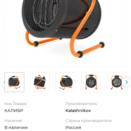
Код Товара
Производитель
КАЛИБР
Kalashnikov
Наличие:
Страна производитель
В наличии
Россия