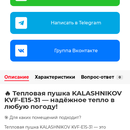
Написать в Telegram
Группа Вконтакте
Описание
Характеристики
Вопрос-ответ
0
🔥 Тепловая пушка KALASHNIKOV
KVF-E15-31 — надёжное тепло в
любую погоду!
🎯 Для каких помещений подходит?
Тепловая пушка KALASHNIKOV KVF-E15-31 — это