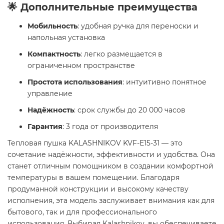
🌟 Дополнительные преимущества
Мобильность
: удобная ручка для переноски и
напольная установка
Компактность
: легко размещается в
ограниченном пространстве
Простота использования
: интуитивно понятное
управление
Надёжность
: срок службы до 20 000 часов
Гарантия
: 3 года от производителя
Тепловая пушка KALASHNIKOV KVF-E15-31 — это
сочетание надёжности, эффективности и удобства. Она
станет отличным помощником в создании комфортной
температуры в вашем помещении. Благодаря
продуманной конструкции и высокому качеству
исполнения, эта модель заслуживает внимания как для
бытового, так и для профессионального
использования. Выбирая Kalashnikov, вы обеспечиваете